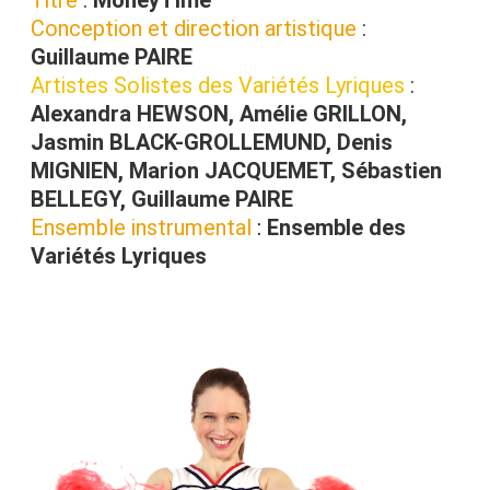
Conception et direction artistique
:
Guillaume PAIRE
Artistes Solistes des Variétés Lyriques
:
Alexandra HEWSON, Amélie GRILLON,
Jasmin BLACK-GROLLEMUND, Denis
MIGNIEN, Marion JACQUEMET, Sébastien
BELLEGY, Guillaume PAIRE
Ensemble instrumental
:
Ensemble des
Variétés Lyriques