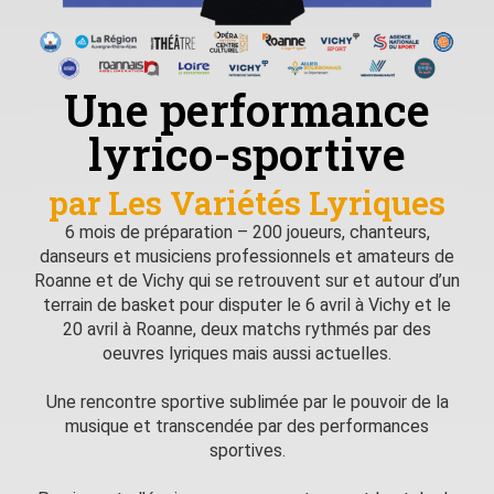
Une performance
lyrico-sportive
par Les Variétés Lyriques
6 mois de préparation – 200 joueurs, chanteurs,
danseurs et musiciens professionnels et amateurs de
Roanne et de Vichy qui se retrouvent sur et autour d’un
terrain de basket pour disputer le 6 avril à Vichy et le
20 avril à Roanne, deux matchs rythmés par des
oeuvres lyriques mais aussi actuelles.
Une rencontre sportive sublimée par le pouvoir de la
musique et transcendée par des performances
sportives.