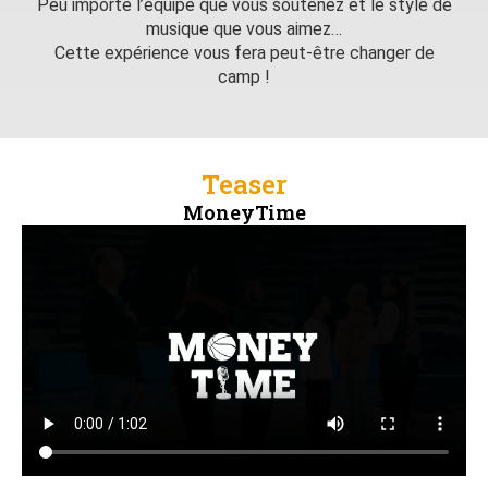
Peu importe l’équipe que vous soutenez et le style de
musique que vous aimez…
Cette expérience vous fera peut-être changer de
camp !
Teaser
MoneyTime