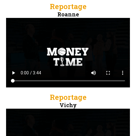
Reportage
Roanne
Reportage
Vichy