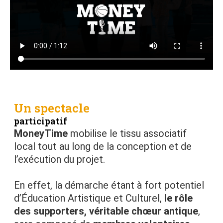
Un spectacle
participatif
MoneyTime
mobilise le tissu associatif
local tout au long de la conception et de
l’exécution du projet.
En effet, la démarche étant à fort potentiel
d’Éducation Artistique et Culturel,
le rôle
des supporters, véritable chœur antique
,