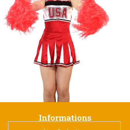
Informations