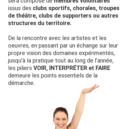
sera composé de
membres volontaires
issus des
clubs sportifs, chorales, troupes
de théâtre, clubs de supporters ou autres
structures du territoire.
De la rencontre avec les artistes et les
oeuvres, en passant par un échange sur leur
propre vision des domaines expérimentés,
jusqu’à la pratique tout au long de l’année,
les piliers
VOIR, INTERPRÉTER et FAIRE
demeure les points essentiels de la
démarche.