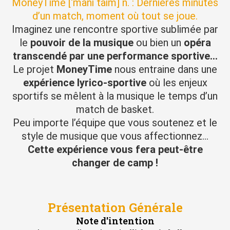
MoneyTime [‘mani taim] n. : Dernières minutes
d’un match, moment où tout se joue.
Imaginez une rencontre sportive sublimée par
le
pouvoir de la musique
ou bien un
opéra
transcendé par une performance sportive…
Le projet
MoneyTime
nous entraine dans une
expérience lyrico-sportive
où les enjeux
sportifs se mêlent à la musique le temps d’un
match de basket.
Peu importe l’équipe que vous soutenez et le
style de musique que vous affectionnez…
Cette expérience vous fera peut-être
changer de camp !
Présentation Générale
Note d'intention