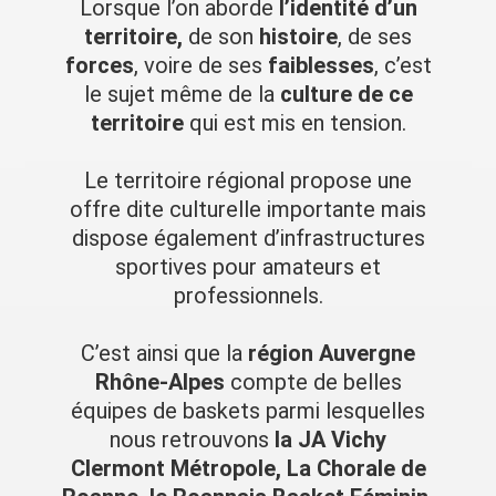
Lorsque l’on aborde
l’identité d’un
territoire,
de son
histoire
, de ses
forces
, voire de ses
faiblesses
, c’est
le sujet même de la
culture de ce
territoire
qui est mis en tension.
Le territoire régional propose une
offre dite culturelle importante mais
dispose également d’infrastructures
sportives pour amateurs et
professionnels.
C’est ainsi que la
région Auvergne
Rhône-Alpes
compte de belles
équipes de baskets parmi lesquelles
nous retrouvons
la JA Vichy
Clermont Métropole, La Chorale de